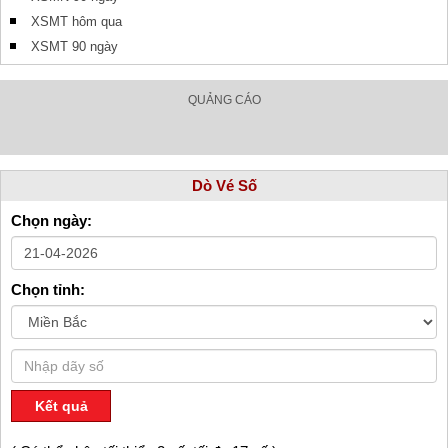
XSMT hôm qua
XSMT 90 ngày
QUẢNG CÁO
Dò Vé Số
Chọn ngày:
Chọn tỉnh:
Kết quả