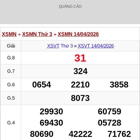
QUẢNG CÁO
XSMN
»
XSMN Thứ 3
»
XSMN 14/04/2026
Giải
XSVT
Thứ 3
»
XSVT 14/04/2026
31
G.8
324
G.7
0654
2210
3858
G.6
8073
G.5
29930
60759
69430
05728
G.4
80690
42222
71762