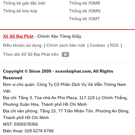
Thống kê giải đặc biệt
Thống kê XSMB
Thống kê loto kép
Thống kê XSMN
Thống kê XSMT
Xổ Số Đại Phát
- Chính Xác Từng Giây
Điều khoản sử dụng
|
Chính sách bảo mật
|
Cookies
|
RSS
|
Theo dõi Xổ Số Đại Phát trên
Copyright © Since 2009 - xosodaiphat.com, All Rights
Reserved
Đơn vị chủ quản: Công Ty Cổ Phần Dịch Vụ Và Viễn Thông Nam
Việt.
Địa chỉ: Tầng 3, Tòa nhà An Phú Plaza, 117-119 Lý Chính Thắng,
Phường Xuân Hòa, Thành phố Hồ Chí Minh
Địa chỉ văn phòng: Tầng 15, 77 Trần Nhân Tôn, Phường An Đông,
Thành phố Hồ Chí Minh
MST: 0305578356
Điện thoại: 028.6276.6766