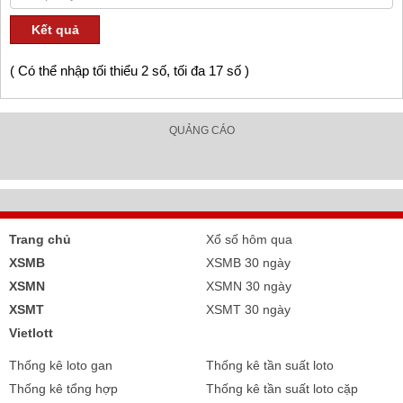
Kết quả
( Có thể nhập tối thiểu 2 số, tối đa 17 số )
QUẢNG CÁO
Trang chủ
Xổ số hôm qua
XSMB
XSMB 30 ngày
XSMN
XSMN 30 ngày
XSMT
XSMT 30 ngày
Vietlott
Thống kê loto gan
Thống kê tần suất loto
Thống kê tổng hợp
Thống kê tần suất loto cặp