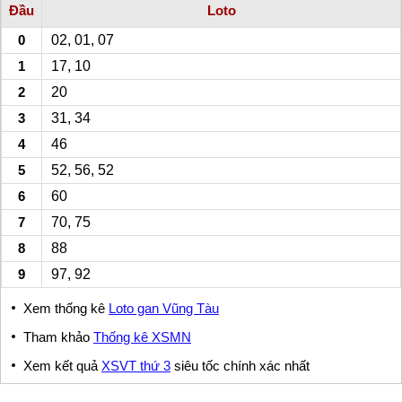
Đầu
Loto
0
02, 01, 07
1
17, 10
2
20
3
31, 34
4
46
5
52, 56, 52
6
60
7
70, 75
8
88
9
97, 92
Xem thống kê
Loto gan Vũng Tàu
Tham khảo
Thống kê XSMN
Xem kết quả
XSVT thứ 3
siêu tốc chính xác nhất