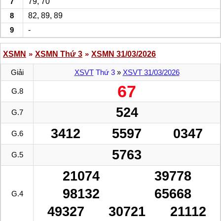
7
79, 70
8
82, 89, 89
9
-
XSMN
»
XSMN Thứ 3
»
XSMN 31/03/2026
Giải
XSVT
Thứ 3
»
XSVT 31/03/2026
67
G.8
524
G.7
3412
5597
0347
G.6
5763
G.5
21074
39778
98132
65668
G.4
49327
30721
21112