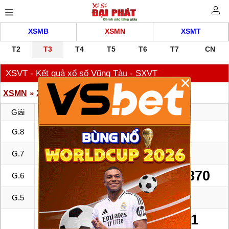
XSMB
XSMN
XSMT
T2
T3
T4
T5
T6
T7
CN
XSVT - Kết quả xổ số Vũng Tàu - SXVT
×
XSMN
»
XSMN Thứ 3
»
XSMN 21/04/2026
Giải
XSVT
Thứ 3
»
XSVT 21/04/2026
17
G.8
902
G.7
8110
9601
6870
G.6
1852
G.5
13956
77531