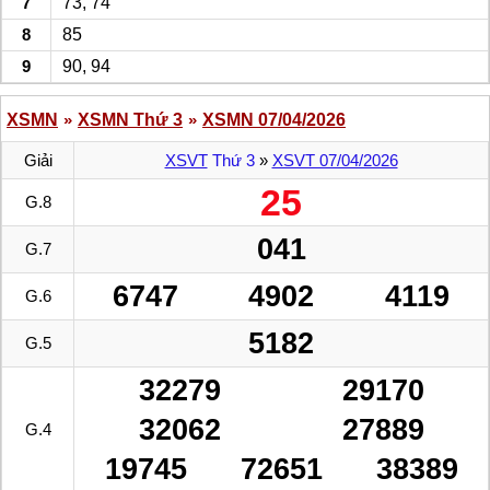
7
73, 74
8
85
9
90, 94
XSMN
»
XSMN Thứ 3
»
XSMN 07/04/2026
Giải
XSVT
Thứ 3
»
XSVT 07/04/2026
25
G.8
041
G.7
6747
4902
4119
G.6
5182
G.5
32279
29170
32062
27889
G.4
19745
72651
38389