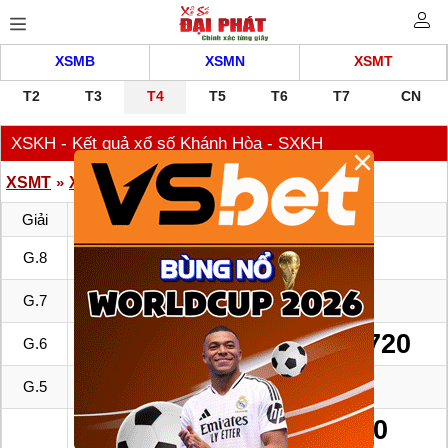
XSMB
XSMN
XSMT
T2
T3
T4
T5
T6
T7
CN
XSKH - Kết quả xổ số Khánh Hòa - SXKH
×
XSMT
»
XSMT Thứ 4
»
XSMT 22/04/2026
Giải
XSKH
Thứ 4
»
XSKH 22/04/2026
35
G.8
272
G.7
3446
5873
8720
G.6
9738
G.5
20238
30410