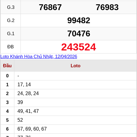
76867
76983
G.3
99482
G.2
70476
G.1
243524
ĐB
Loto Khánh Hòa Chủ Nhật, 12/04/2026
Đầu
Loto
0
-
1
17, 14
2
24, 28, 24
3
39
4
49, 41, 47
5
52
6
67, 69, 60, 67