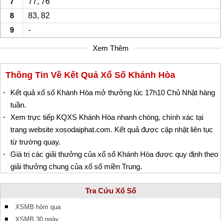
7
77, 76
8
83, 82
9
-
Xem Thêm
Thông Tin Về Kết Quả Xổ Số Khánh Hòa
Kết quả xổ số Khánh Hòa mở thưởng lúc 17h10 Chủ Nhật hàng
tuần.
Xem trực tiếp KQXS Khánh Hòa nhanh chóng, chính xác tại
trang website xosodaiphat.com. Kết quả được cập nhật liên tục
từ trường quay.
Giá trị các giải thưởng của xổ số Khánh Hòa được quy định theo
giải thưởng chung của xổ số miền Trung.
Tra Cứu Xổ Số
XSMB hôm qua
XSMB 30 ngày