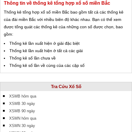
Thông tin về thống kê tổng hợp xổ số miền Bắc
Thống kê tổng hợp xổ số miền Bắc bao gồm tất cả các thống kê
của đài miền Bắc với nhiều biên độ khác nhau. Bạn có thể xem
được tổng quát các thống kê của những con số được chọn, bao
gồm:
Thống kê lần xuất hiện ở giải đặc biệt
Thống kê lần xuất hiện ở tất cả các giải
Thống kê số lần chưa về
Thống kê số lần về cùng của các cặp số
Tra Cứu Xổ Số
XSMB hôm qua
XSMB 30 ngày
XSMB 90 ngày
XSMN hôm qua
XSMN 30 ngày