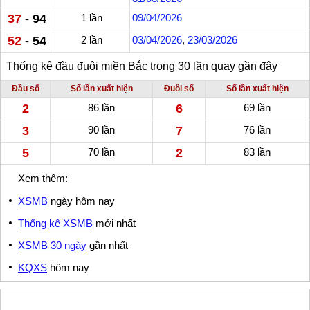
37
- 94
1 lần
09/04/2026
52
- 54
2 lần
03/04/2026
,
23/03/2026
Thống kê đầu đuôi miền Bắc trong 30 lần quay gần đây
Đầu số
Số lần xuất hiện
Đuôi số
Số lần xuất hiện
2
86 lần
6
69 lần
3
90 lần
7
76 lần
5
70 lần
2
83 lần
Xem thêm:
XSMB
ngày hôm nay
Thống kê XSMB
mới nhất
XSMB 30 ngày
gần nhất
KQXS
hôm nay