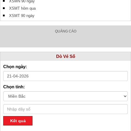
XSMN 90 ngày
XSMT hôm qua
XSMT 90 ngày
QUẢNG CÁO
Dò Vé Số
Chọn ngày:
Chọn tỉnh:
Kết quả