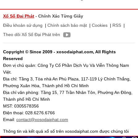
Xổ Số Đại Phát
- Chính Xác Từng Giây
Điều khoản sử dụng
|
Chính sách bảo mật
|
Cookies
|
RSS
|
Theo dõi Xổ Số Đại Phát trên
Copyright © Since 2009 - xosodaiphat.com, All Rights
Reserved
Đơn vị chủ quản: Công Ty Cổ Phần Dịch Vụ Và Viễn Thông Nam
Việt.
Địa chỉ: Tầng 3, Tòa nhà An Phú Plaza, 117-119 Lý Chính Thắng,
Phường Xuân Hòa, Thành phố Hồ Chí Minh
Địa chỉ văn phòng: Tầng 15, 77 Trần Nhân Tôn, Phường An Đông,
Thành phố Hồ Chí Minh
MST: 0305578356
Điện thoại: 028.6276.6766
Email:
contact@xosodaiphat.com
Thông tin và kết quả xổ số trên xosodaiphat.com được chúng tôi