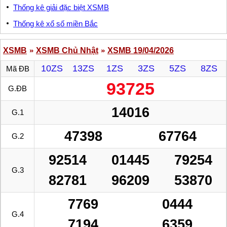
Thống kê giải đặc biệt XSMB
Thống kê xổ số miền Bắc
XSMB
»
XSMB Chủ Nhật
»
XSMB 19/04/2026
10ZS
13ZS
1ZS
3ZS
5ZS
8ZS
Mã ĐB
93725
G.ĐB
14016
G.1
47398
67764
G.2
92514
01445
79254
G.3
82781
96209
53870
7769
0444
G.4
7194
6359