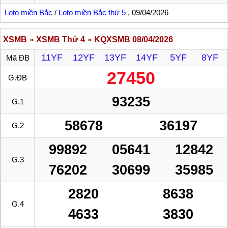
Loto miền Bắc
/
Loto miền Bắc thứ 5
, 09/04/2026
XSMB
»
XSMB Thứ 4
»
KQXSMB 08/04/2026
11YF
12YF
13YF
14YF
5YF
8YF
Mã ĐB
27450
G.ĐB
93235
G.1
58678
36197
G.2
99892
05641
12842
G.3
76202
30699
35985
2820
8638
G.4
4633
3830