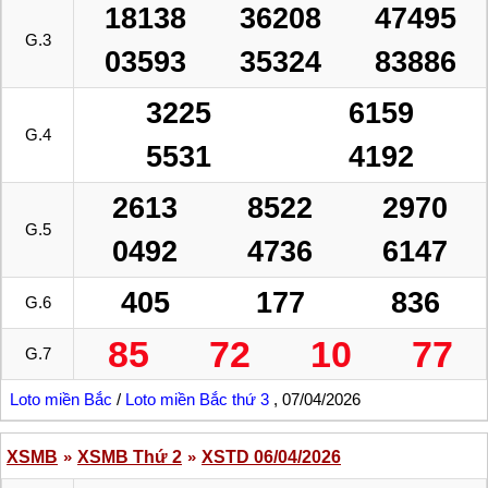
18138
36208
47495
G.3
03593
35324
83886
3225
6159
G.4
5531
4192
2613
8522
2970
G.5
0492
4736
6147
405
177
836
G.6
85
72
10
77
G.7
Loto miền Bắc
/
Loto miền Bắc thứ 3
, 07/04/2026
XSMB
»
XSMB Thứ 2
»
XSTD 06/04/2026