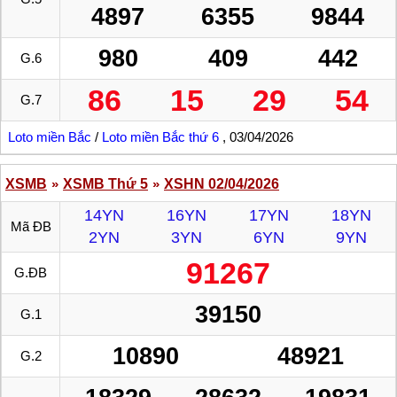
4897
6355
9844
980
409
442
G.6
86
15
29
54
G.7
Loto miền Bắc
/
Loto miền Bắc thứ 6
, 03/04/2026
XSMB
»
XSMB Thứ 5
»
XSHN 02/04/2026
14YN
16YN
17YN
18YN
Mã ĐB
2YN
3YN
6YN
9YN
91267
G.ĐB
39150
G.1
10890
48921
G.2