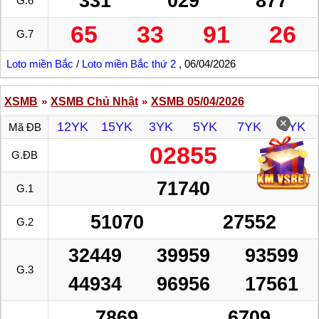
331
029
877
G.6
65
33
91
26
G.7
Loto miền Bắc
/
Loto miền Bắc thứ 2
, 06/04/2026
XSMB
»
XSMB Chủ Nhật
»
XSMB 05/04/2026
✕
12YK
15YK
3YK
5YK
7YK
8YK
Mã ĐB
02855
G.ĐB
71740
G.1
51070
27552
G.2
32449
39959
93599
G.3
44934
96956
17561
7869
6709