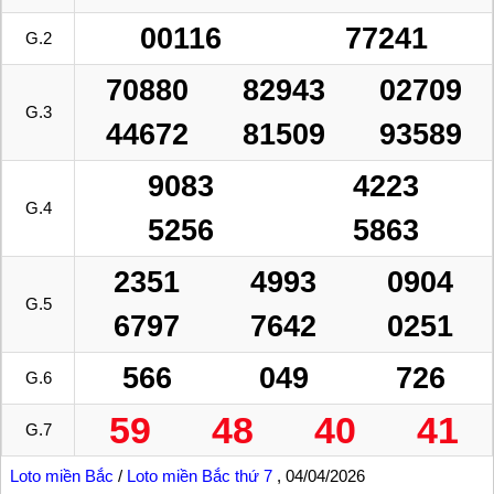
00116
77241
G.2
70880
82943
02709
G.3
44672
81509
93589
9083
4223
G.4
5256
5863
2351
4993
0904
G.5
6797
7642
0251
566
049
726
G.6
59
48
40
41
G.7
Loto miền Bắc
/
Loto miền Bắc thứ 7
, 04/04/2026