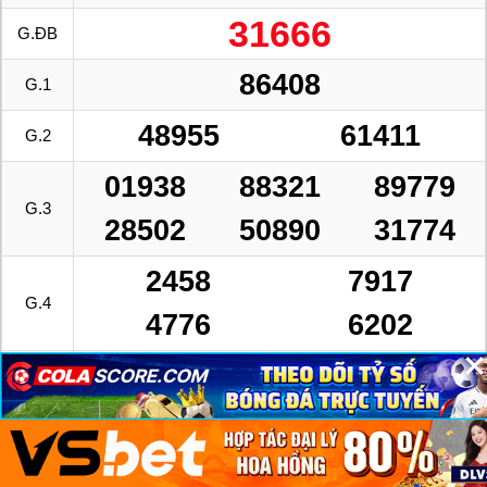
31666
G.ĐB
86408
G.1
48955
61411
G.2
01938
88321
89779
G.3
28502
50890
31774
2458
7917
G.4
4776
6202
×
×
×
2890
1221
1109
G.5
1651
2355
3979
155
051
728
G.6