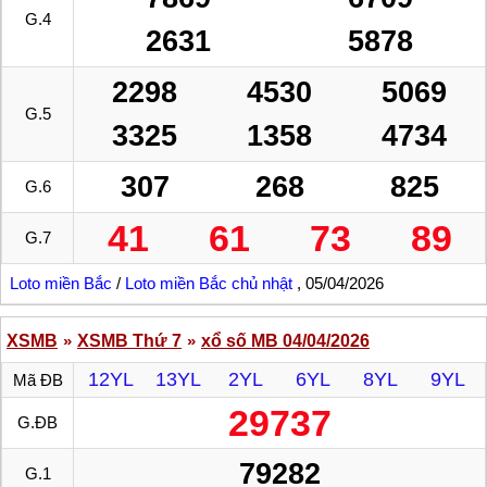
G.4
2631
5878
2298
4530
5069
G.5
3325
1358
4734
307
268
825
G.6
41
61
73
89
G.7
Loto miền Bắc
/
Loto miền Bắc chủ nhật
, 05/04/2026
XSMB
»
XSMB Thứ 7
»
xổ số MB 04/04/2026
12YL
13YL
2YL
6YL
8YL
9YL
Mã ĐB
29737
G.ĐB
79282
G.1