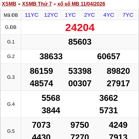
XSMB
»
XSMB Thứ 7
»
xổ số MB 11/04/2026
11YC
12YC
1YC
2YC
4YC
7YC
Mã ĐB
24204
G.ĐB
85603
G.1
38633
60657
G.2
86159
53398
89820
G.3
48574
00307
27917
5568
3662
G.4
3844
5731
7073
9750
4249
G.5
4430
7270
7913