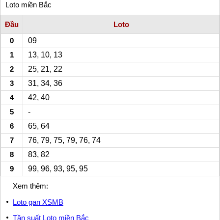
Loto miền Bắc
Đầu
Loto
0
09
1
13, 10, 13
2
25, 21, 22
3
31, 34, 36
4
42, 40
5
-
6
65, 64
7
76, 79, 75, 79, 76, 74
8
83, 82
9
99, 96, 93, 95, 95
Xem thêm:
Loto gan XSMB
Tần suất Loto miền Bắc