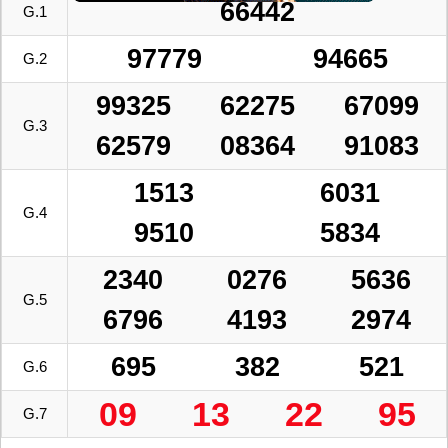
66442
G.1
97779
94665
G.2
99325
62275
67099
G.3
62579
08364
91083
1513
6031
G.4
9510
5834
2340
0276
5636
G.5
6796
4193
2974
695
382
521
G.6
09
13
22
95
G.7