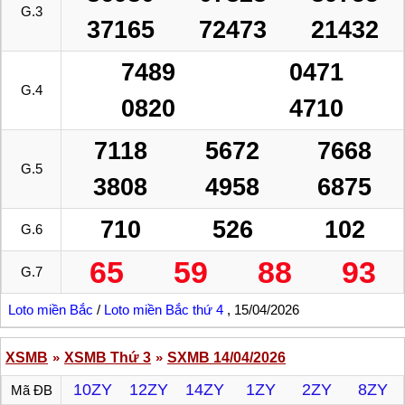
G.3
37165
72473
21432
7489
0471
G.4
0820
4710
7118
5672
7668
G.5
3808
4958
6875
710
526
102
G.6
65
59
88
93
G.7
Loto miền Bắc
/
Loto miền Bắc thứ 4
, 15/04/2026
XSMB
»
XSMB Thứ 3
»
SXMB 14/04/2026
10ZY
12ZY
14ZY
1ZY
2ZY
8ZY
Mã ĐB