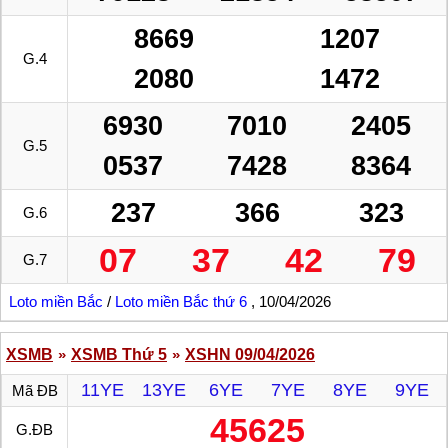
8669
1207
G.4
2080
1472
6930
7010
2405
G.5
0537
7428
8364
237
366
323
G.6
07
37
42
79
G.7
Loto miền Bắc
/
Loto miền Bắc thứ 6
, 10/04/2026
XSMB
»
XSMB Thứ 5
»
XSHN 09/04/2026
11YE
13YE
6YE
7YE
8YE
9YE
Mã ĐB
45625
G.ĐB