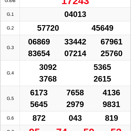
17243
G.ĐB
04013
G.1
57720
45649
G.2
06869
33442
67961
G.3
83654
07214
25760
3092
5365
G.4
3768
2615
6173
7658
4136
G.5
5645
2979
9831
872
043
819
G.6