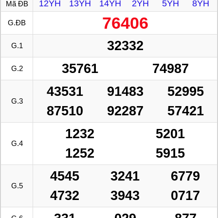
12YH
13YH
14YH
2YH
5YH
8YH
Mã ĐB
76406
G.ĐB
32332
G.1
35761
74987
G.2
43531
91483
52995
G.3
87510
92287
57421
1232
5201
G.4
1252
5915
4545
3241
6779
G.5
4732
3943
0717