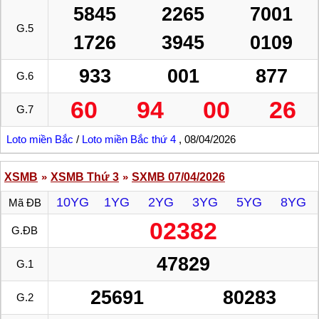
5845
2265
7001
G.5
1726
3945
0109
933
001
877
G.6
60
94
00
26
G.7
Loto miền Bắc
/
Loto miền Bắc thứ 4
, 08/04/2026
XSMB
»
XSMB Thứ 3
»
SXMB 07/04/2026
10YG
1YG
2YG
3YG
5YG
8YG
Mã ĐB
02382
G.ĐB
47829
G.1
25691
80283
G.2