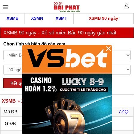
XSMB
XSMN
XSMT
XSMB 90 ngày
XSMB 90 ngày - Xổ số miền Bắc 90 ngày gần nhất
Chọn tỉnh và biên độ cần xem
×
Kết quả
XSMB
»
XSMB Thứ 3
»
SXMB 21/04/2026
10ZQ
11ZQ
14ZQ
15ZQ
3ZQ
7ZQ
Mã ĐB
48076
G.ĐB