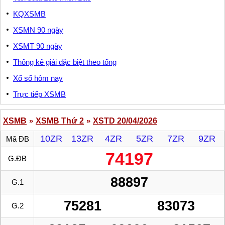
KQXSMB
XSMN 90 ngày
XSMT 90 ngày
Thống kê giải đặc biệt theo tổng
Xổ số hôm nay
Trực tiếp XSMB
XSMB
»
XSMB Thứ 2
»
XSTD 20/04/2026
10ZR
13ZR
4ZR
5ZR
7ZR
9ZR
Mã ĐB
74197
G.ĐB
88897
G.1
75281
83073
G.2