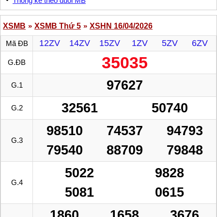
Thống kê theo đuôi MB
XSMB
»
XSMB Thứ 5
»
XSHN 16/04/2026
12ZV
14ZV
15ZV
1ZV
5ZV
6ZV
Mã ĐB
35035
G.ĐB
97627
G.1
32561
50740
G.2
98510
74537
94793
G.3
79540
88709
79848
5022
9828
G.4
5081
0615
1860
1658
3676