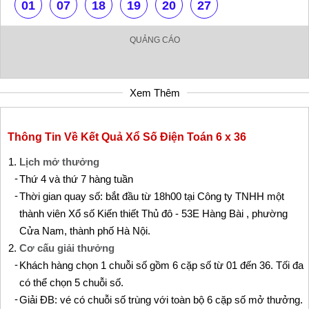
01
07
18
19
20
27
QUẢNG CÁO
Xem Thêm
Thông Tin Về Kết Quả Xổ Số Điện Toán 6 x 36
Lịch mở thưởng
Thứ 4 và thứ 7 hàng tuần
Thời gian quay số: bắt đầu từ 18h00 tại Công ty TNHH một
thành viên Xổ số Kiến thiết Thủ đô - 53E Hàng Bài , phường
Cửa Nam, thành phố Hà Nội.
Cơ cấu giải thưởng
Khách hàng chọn 1 chuỗi số gồm 6 cặp số từ 01 đến 36. Tối đa
có thể chọn 5 chuỗi số.
Giải ĐB: vé có chuỗi số trùng với toàn bộ 6 cặp số mở thưởng.