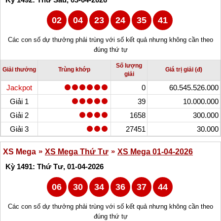
02
04
23
24
35
41
Các con số dự thưởng phải trùng với số kết quả nhưng không cần theo
đúng thứ tự
Số lượng
Giải thưởng
Trùng khớp
Giá trị giải (đ)
giải
Jackpot
0
60.545.526.000
Giải 1
39
10.000.000
Giải 2
1658
300.000
Giải 3
27451
30.000
»
»
XS Mega
XS Mega Thứ Tư
XS Mega 01-04-2026
Kỳ 1491: Thứ Tư, 01-04-2026
06
30
34
36
37
44
Các con số dự thưởng phải trùng với số kết quả nhưng không cần theo
đúng thứ tự