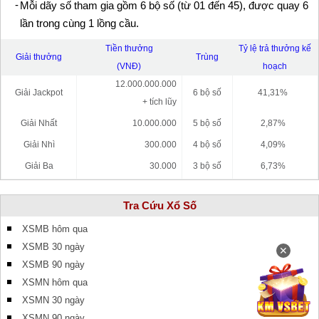
Mỗi dãy số tham gia gồm 6 bộ số (từ 01 đến 45), được quay 6
lần trong cùng 1 lồng cầu.
Tiền thưởng
Tỷ lệ trả thưởng kế
Giải thưởng
Trùng
(VNĐ)
hoạch
12.000.000.000
Giải Jackpot
6 bộ số
41,31%
+ tích lũy
Giải Nhất
10.000.000
5 bộ số
2,87%
Giải Nhì
300.000
4 bộ số
4,09%
Giải Ba
30.000
3 bộ số
6,73%
Tra Cứu Xổ Số
XSMB hôm qua
XSMB 30 ngày
✕
XSMB 90 ngày
XSMN hôm qua
XSMN 30 ngày
XSMN 90 ngày