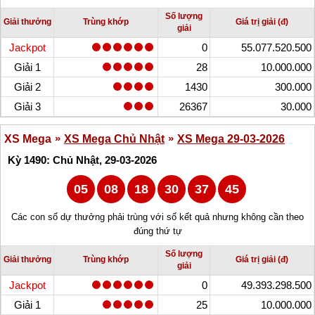
Số lượng
Giải thưởng
Trùng khớp
Giá trị giải (đ)
giải
Jackpot
0
55.077.520.500
Giải 1
28
10.000.000
Giải 2
1430
300.000
Giải 3
26367
30.000
»
»
XS Mega
XS Mega Chủ Nhật
XS Mega 29-03-2026
Kỳ 1490: Chủ Nhật, 29-03-2026
05
08
18
30
37
45
Các con số dự thưởng phải trùng với số kết quả nhưng không cần theo
đúng thứ tự
Số lượng
Giải thưởng
Trùng khớp
Giá trị giải (đ)
giải
Jackpot
0
49.393.298.500
Giải 1
25
10.000.000