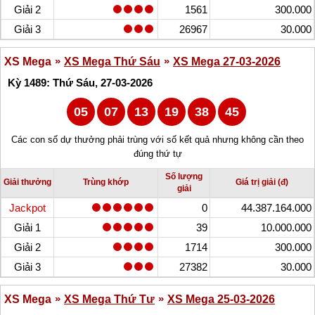
Giải 2
1561
300.000
Giải 3
26967
30.000
»
»
XS Mega
XS Mega Thứ Sáu
XS Mega 27-03-2026
Kỳ 1489: Thứ Sáu, 27-03-2026
05
07
13
19
38
45
Các con số dự thưởng phải trùng với số kết quả nhưng không cần theo
đúng thứ tự
Số lượng
Giải thưởng
Trùng khớp
Giá trị giải (đ)
giải
Jackpot
0
44.387.164.000
Giải 1
39
10.000.000
Giải 2
1714
300.000
Giải 3
27382
30.000
»
»
XS Mega
XS Mega Thứ Tư
XS Mega 25-03-2026