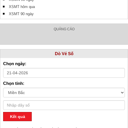
XSMT hôm qua
XSMT 90 ngày
QUẢNG CÁO
Dò Vé Số
Chọn ngày:
Chọn tỉnh:
Kết quả