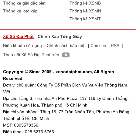
Thống kê giải đặc biệt
Thống kê XSMB
Thống kê loto kép
Thống kê XSMN
Thống kê XSMT
Xổ Số Đại Phát
- Chính Xác Từng Giây
Điều khoản sử dụng
|
Chính sách bảo mật
|
Cookies
|
RSS
|
Theo dõi Xổ Số Đại Phát trên
Copyright © Since 2009 - xosodaiphat.com, All Rights
Reserved
Đơn vị chủ quản: Công Ty Cổ Phần Dịch Vụ Và Viễn Thông Nam
Việt.
Địa chỉ: Tầng 3, Tòa nhà An Phú Plaza, 117-119 Lý Chính Thắng,
Phường Xuân Hòa, Thành phố Hồ Chí Minh
Địa chỉ văn phòng: Tầng 15, 77 Trần Nhân Tôn, Phường An Đông,
Thành phố Hồ Chí Minh
MST: 0305578356
Điện thoại: 028.6276.6766