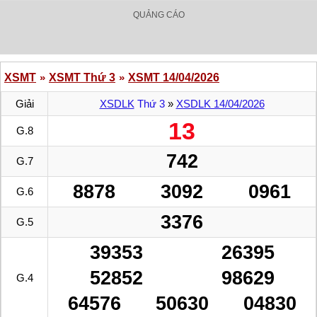
QUẢNG CÁO
XSMT
»
XSMT Thứ 3
»
XSMT 14/04/2026
Giải
XSDLK
Thứ 3
»
XSDLK 14/04/2026
13
G.8
742
G.7
8878
3092
0961
G.6
3376
G.5
39353
26395
52852
98629
G.4
64576
50630
04830