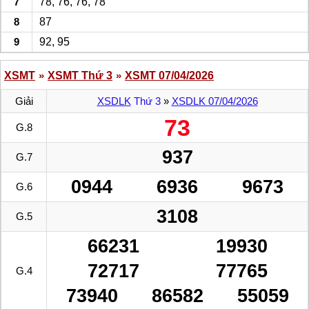
7
78, 76, 76, 78
8
87
9
92, 95
XSMT
»
XSMT Thứ 3
»
XSMT 07/04/2026
Giải
XSDLK
Thứ 3
»
XSDLK 07/04/2026
73
G.8
937
G.7
0944
6936
9673
G.6
3108
G.5
66231
19930
72717
77765
G.4
73940
86582
55059