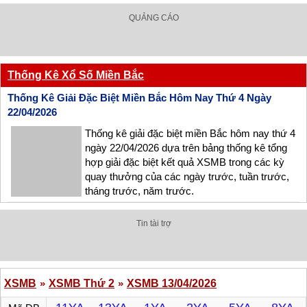
QUẢNG CÁO
Thống Kê Xổ Số Miền Bắc
Thống Kê Giải Đặc Biệt Miền Bắc Hôm Nay Thứ 4 Ngày
22/04/2026
Thống kê giải đặc biệt miền Bắc hôm nay thứ 4
ngày 22/04/2026 dựa trên bảng thống kê tổng
hợp giải đặc biệt kết quả XSMB trong các kỳ
quay thưởng của các ngày trước, tuần trước,
tháng trước, năm trước.
Tin tài trợ
XSMB
»
XSMB Thứ 2
»
XSMB 13/04/2026