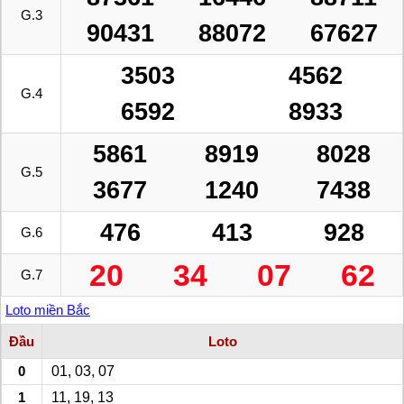
G.3
90431
88072
67627
3503
4562
G.4
6592
8933
5861
8919
8028
G.5
3677
1240
7438
476
413
928
G.6
20
34
07
62
G.7
Loto miền Bắc
Đầu
Loto
0
01, 03, 07
1
11, 19, 13