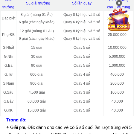
✕
SL giải thưởng
Số lần quay
thưởng
cho 1 vé trúng
8 giải (mùng 01 ÂL)
Quay 8 ký hiệu và 5 số
Đặc biệt
500.000.000
6 giải (các ngày khác)
Quay 6 ký hiệu và 5 số
12 giải (mùng 01 ÂL)
Quay 8 ký hiệu và 5 số
Phụ ĐB
25.000.000
9 giải (các ngày khác)
Quay 6 ký hiệu và 5 số
G.Nhất
15 giải
Quay 5 số
10.000.000
G.Nhì
30 giải
Quay 5 số
5.000.000
G.Ba
90 giải
Quay 5 số
1.000.000
G.Tư
600 giải
Quay 4 số
400.000
G.Năm
900 giải
Quay 4 số
200.000
G.Sáu
4.500 giải
Quay 3 số
100.000
G.Bảy
60.000 giải
Quay 2 số
40.000
G.KK
15.000 giải
Quay 5 số
40.000
Trong đó:
+ Giải phụ ĐB: dành cho các vé có 5 số cuối lần lượt trùng với 5