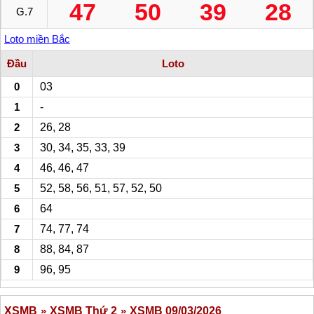
47
50
39
28
G.7
Loto miền Bắc
Đầu
Loto
0
03
1
-
2
26, 28
3
30, 34, 35, 33, 39
4
46, 46, 47
5
52, 58, 56, 51, 57, 52, 50
6
64
7
74, 77, 74
8
88, 84, 87
9
96, 95
XSMB
»
XSMB Thứ 2
»
XSMB 09/03/2026