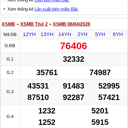
Xem thống kê
Lần xuất hiện miền Bắc
XSMB
»
XSMB Thứ 2
»
XSMB 06/04/2026
12YH
13YH
14YH
2YH
5YH
8YH
Mã ĐB
76406
G.ĐB
32332
G.1
35761
74987
G.2
43531
91483
52995
G.3
87510
92287
57421
1232
5201
G.4
1252
5915