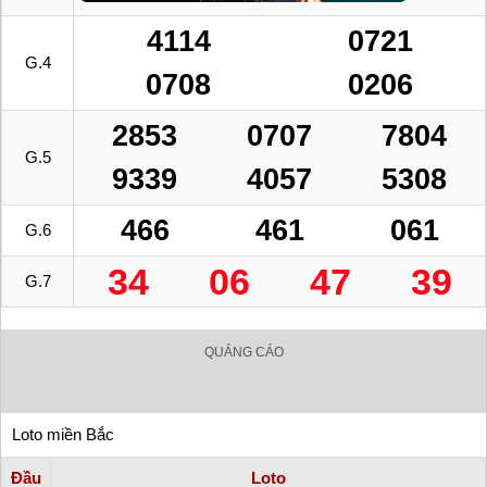
4114
0721
G.4
0708
0206
2853
0707
7804
G.5
9339
4057
5308
466
461
061
G.6
34
06
47
39
G.7
QUẢNG CÁO
Loto miền Bắc
Đầu
Loto