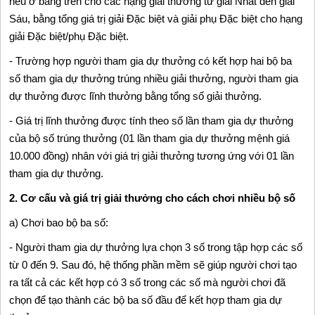
nêu ở bảng trên cho các hạng giải thưởng từ giải Nhất đến giải
Sáu, bằng tổng giá trị giải Đặc biệt và giải phụ Đặc biệt cho hạng
giải Đặc biệt/phụ Đặc biệt.
- Trường hợp người tham gia dự thưởng có kết hợp hai bộ ba
số tham gia dự thưởng trúng nhiều giải thưởng, người tham gia
dự thưởng được lĩnh thưởng bằng tổng số giải thưởng.
- Giá trị lĩnh thưởng được tính theo số lần tham gia dự thưởng
của bộ số trúng thưởng (01 lần tham gia dự thưởng mệnh giá
10.000 đồng) nhân với giá trị giải thưởng tương ứng với 01 lần
tham gia dự thưởng.
2. Cơ cấu và giá trị giải thưởng cho cách chơi nhiều bộ số
a) Chơi bao bộ ba số:
- Người tham gia dự thưởng lựa chọn 3 số trong tập hợp các số
từ 0 đến 9. Sau đó, hệ thống phần mềm sẽ giúp người chơi tạo
ra tất cả các kết hợp có 3 số trong các số mà người chơi đã
chọn để tạo thành các bộ ba số đầu để kết hợp tham gia dự