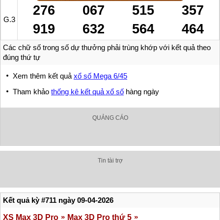
276
067
515
357
G.3
919
632
564
464
Các chữ số trong số dự thưởng phải trùng khớp với kết quả theo
đúng thứ tự
Xem thêm kết quả
xổ số Mega 6/45
Tham khảo
thống kê kết quả xổ số
hàng ngày
QUẢNG CÁO
Tin tài trợ
Kết quả kỳ #711 ngày 09-04-2026
»
»
XS Max 3D Pro
Max 3D Pro thứ 5