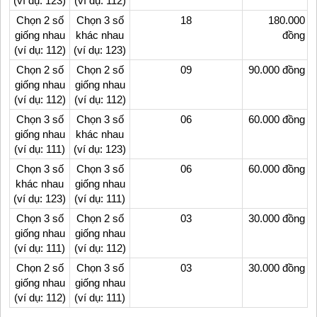
(ví dụ: 123)
(ví dụ: 112)
Chọn 2 số
Chọn 3 số
18
180.000
giống nhau
khác nhau
đồng
(ví dụ: 112)
(ví dụ: 123)
Chọn 2 số
Chọn 2 số
09
90.000 đồng
giống nhau
giống nhau
(ví dụ: 112)
(ví dụ: 112)
Chọn 3 số
Chọn 3 số
06
60.000 đồng
giống nhau
khác nhau
(ví dụ: 111)
(ví dụ: 123)
Chọn 3 số
Chọn 3 số
06
60.000 đồng
khác nhau
giống nhau
(ví dụ: 123)
(ví dụ: 111)
Chọn 3 số
Chọn 2 số
03
30.000 đồng
giống nhau
giống nhau
(ví dụ: 111)
(ví dụ: 112)
Chọn 2 số
Chọn 3 số
03
30.000 đồng
giống nhau
giống nhau
(ví dụ: 112)
(ví dụ: 111)