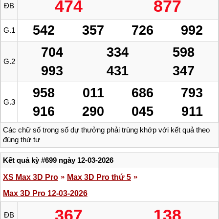
474
877
ĐB
542
357
726
992
G.1
704
334
598
G.2
993
431
347
958
011
686
793
G.3
916
290
045
911
Các chữ số trong số dự thưởng phải trùng khớp với kết quả theo
đúng thứ tự
Kết quả kỳ #699 ngày 12-03-2026
»
»
XS Max 3D Pro
Max 3D Pro thứ 5
Max 3D Pro 12-03-2026
367
138
ĐB