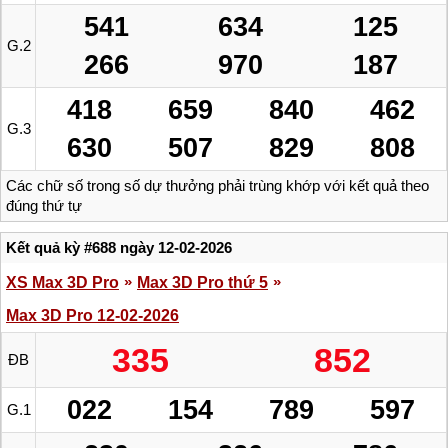
541
634
125
G.2
266
970
187
418
659
840
462
G.3
630
507
829
808
Các chữ số trong số dự thưởng phải trùng khớp với kết quả theo
đúng thứ tự
Kết quả kỳ #688 ngày 12-02-2026
»
»
XS Max 3D Pro
Max 3D Pro thứ 5
Max 3D Pro 12-02-2026
335
852
ĐB
022
154
789
597
G.1