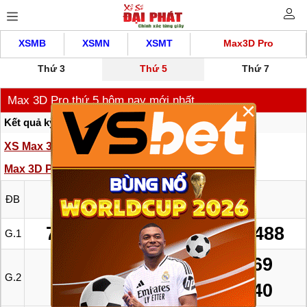
XSMB
XSMN
XSMT
Max3D Pro
Thứ 3
Thứ 5
Thứ 7
Max 3D Pro thứ 5 hôm nay mới nhất
×
Kết quả kỳ #714 ngày 16-04-2026
»
»
XS Max 3D Pro
Max 3D Pro thứ 5
Max 3D Pro 16-04-2026
780
807
ĐB
798
282
562
488
G.1
229
972
669
G.2
895
938
340