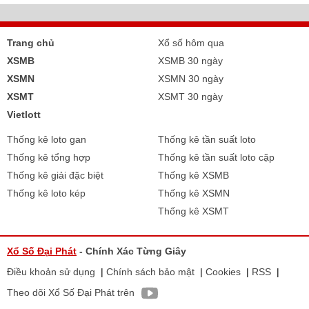
Trang chủ
Xổ số hôm qua
XSMB
XSMB 30 ngày
XSMN
XSMN 30 ngày
XSMT
XSMT 30 ngày
Vietlott
Thống kê loto gan
Thống kê tần suất loto
Thống kê tổng hợp
Thống kê tần suất loto cặp
Thống kê giải đặc biệt
Thống kê XSMB
Thống kê loto kép
Thống kê XSMN
Thống kê XSMT
Xổ Số Đại Phát
- Chính Xác Từng Giây
Điều khoản sử dụng
|
Chính sách bảo mật
|
Cookies
|
RSS
|
Theo dõi Xổ Số Đại Phát trên