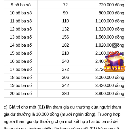
9 bộ ba số
72
720.000 đồng
10 bộ ba số
90
900.000 đồng
11 bộ ba số
110
1.100.000 đồng
12 bộ ba số
132
1.320.000 đồng
13 bộ ba số
156
1.560.000 đồng
14 bộ ba số
182
1.820.000 đồng
✕
15 bộ ba số
210
2.100.000 đồng
16 bộ ba số
240
2.400.000 đồng
17 bộ ba số
272
2.720.000 đồng
18 bộ ba số
306
3.060.000 đồng
19 bộ ba số
342
3.420.000 đồng
20 bộ ba số
380
3.800.000 đồng
c) Giá trị cho một (01) lần tham gia dự thưởng của người tham
gia dự thưởng là 10.000 đồng (mười nghìn đồng). Trường hợp
người tham gia dự thưởng chọn một kết hợp hai bộ ba số để
tham gia dự thưởng nhiều lần trong cùng một (01) kỳ quay số