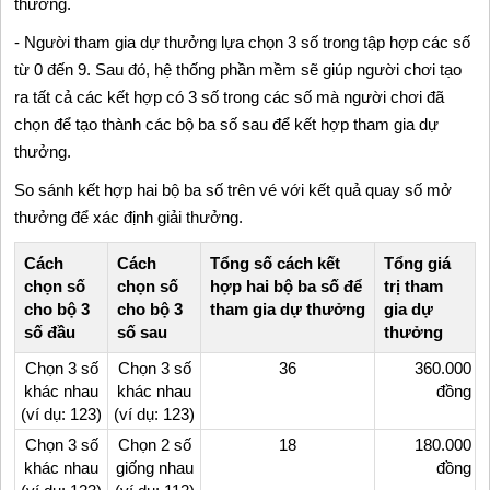
thưởng.
- Người tham gia dự thưởng lựa chọn 3 số trong tập hợp các số
từ 0 đến 9. Sau đó, hệ thống phần mềm sẽ giúp người chơi tạo
ra tất cả các kết hợp có 3 số trong các số mà người chơi đã
chọn để tạo thành các bộ ba số sau để kết hợp tham gia dự
thưởng.
So sánh kết hợp hai bộ ba số trên vé với kết quả quay số mở
thưởng để xác định giải thưởng.
Cách
Cách
Tổng số cách kết
Tổng giá
chọn số
chọn số
hợp hai bộ ba số để
trị tham
cho bộ 3
cho bộ 3
tham gia dự thưởng
gia dự
số đầu
số sau
thưởng
Chọn 3 số
Chọn 3 số
36
360.000
khác nhau
khác nhau
đồng
(ví dụ: 123)
(ví dụ: 123)
Chọn 3 số
Chọn 2 số
18
180.000
khác nhau
giống nhau
đồng