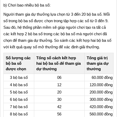
b) Chơi bao nhiều bộ ba số:
Người tham gia dự thưởng lựa chọn từ 3 đến 20 bộ ba số. Mỗi
số trong bộ ba số được chọn trong tập hợp các số từ 0 đến 9.
Sau đó, hệ thống phần mềm sẽ giúp người chơi tạo ra tất cả
các kết hợp 2 bộ ba số trong các bộ ba số mà người chơi đã
chọn để tham gia dự thưởng. So sánh các kết hợp hai bộ ba số
với kết quả quay số mở thưởng để xác định giải thưởng.
Số lượng các
Tổng số cách kết hợp
Tổng giá trị
bộ ba số
hai bộ ba số để tham gia
tham gia dự
được chọn
dự thưởng
thưởng
3 bộ ba số
06
60.000 đồng
4 bộ ba số
12
120.000 đồng
5 bộ ba số
20
200.000 đồng
6 bộ ba số
30
300.000 đồng
7 bộ ba số
42
420.000 đồng
8 bộ ba số
56
560.000 đồng