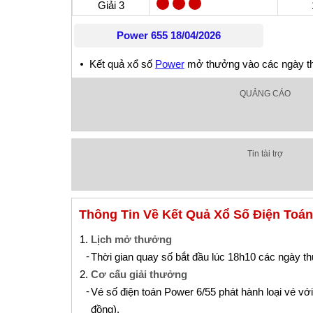
Giải 3
Power 655 18/04/2026
Kết quả xổ số
Power
mở thưởng vào các ngày thứ
QUẢNG CÁO
Tin tài trợ
Thông Tin Về Kết Quả Xổ Số Điện Toán
Lịch mở thưởng
Thời gian quay số bắt đầu lúc 18h10 các ngày th
Cơ cấu giải thưởng
Vé số điện toán Power 6/55 phát hành loại vé v
đồng).