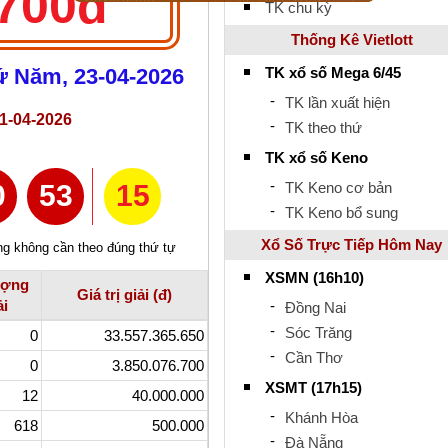
.700đ
TK chu kỳ
Thống Kê Vietlott
ứ Năm, 23-04-2026
TK xổ số Mega 6/45
TK lần xuất hiện
1-04-2026
TK theo thứ
TK xổ số Keno
0
53
15
TK Keno cơ bản
TK Keno bổ sung
Xổ Số Trực Tiếp Hôm Nay
ng không cần theo đúng thứ tự
XSMN (16h10)
ượng
Giá trị giải (đ)
ải
Đồng Nai
Sóc Trăng
0
33.557.365.650
Cần Thơ
0
3.850.076.700
XSMT (17h15)
12
40.000.000
Khánh Hòa
618
500.000
Đà Nẵng