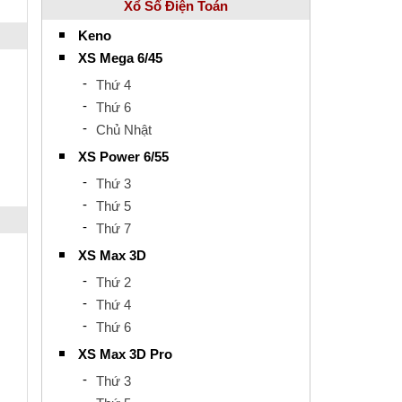
Xổ Số Điện Toán
Keno
XS Mega 6/45
Thứ 4
Thứ 6
Chủ Nhật
XS Power 6/55
Thứ 3
Thứ 5
Thứ 7
XS Max 3D
Thứ 2
Thứ 4
Thứ 6
XS Max 3D Pro
Thứ 3