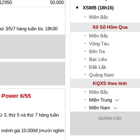
12950
50.000
XSMB (18h15)
Miền Bắc
Xổ Số Hôm Qua
 3/5/7 hàng tuần lúc 18h30
Miền Bắc
Vũng Tàu
Bến Tre
Bạc Liêu
Đắk Lắk
Quảng Nam
KQXS theo tỉnh
Miền Bắc
 Power 6/55
Miền Trung
Miền Nam
ứ 3, thứ 5 và thứ 7 hàng tuần
QUẢNG CÁO
ới mệnh giá 10.000đ (mười nghìn