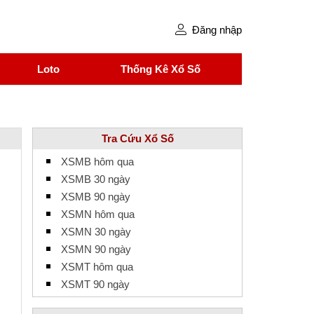
Đăng nhập
Loto
Thống Kê Xổ Số
Tra Cứu Xổ Số
XSMB hôm qua
XSMB 30 ngày
XSMB 90 ngày
XSMN hôm qua
XSMN 30 ngày
XSMN 90 ngày
XSMT hôm qua
XSMT 90 ngày