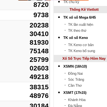
TK chu kỳ
8720
Thống Kê Vietlott
9738
TK xổ số Mega 6/45
20238
TK lần xuất hiện
TK theo thứ
30410
TK xổ số Keno
81930
TK Keno cơ bản
75148
TK Keno bổ sung
25799
Xổ Số Trực Tiếp Hôm Nay
XSMN (16h10)
02603
Đồng Nai
49218
Sóc Trăng
38315
Cần Thơ
XSMT (17h15)
48976
Khánh Hòa
30184
Đà Nẵng