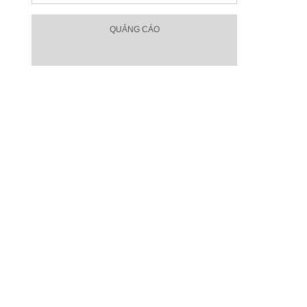
QUẢNG CÁO