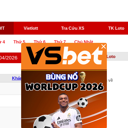
MT
Vietlott
Tra Cứu XS
TK Loto
ứ 4
Thứ 5
Thứ 6
Thứ 7
Chủ Nhật
×
Thống Kê Loto
04/2026
TK tổng hợp
TK loto gan
Khánh Hòa
TK cặp loto cùng về
35
TK loto kép
TK loto đầu
272
TK loto đuôi
TK giải đặc biệt
3446
TK lần xuất hiện
5873
TK 00 - 99